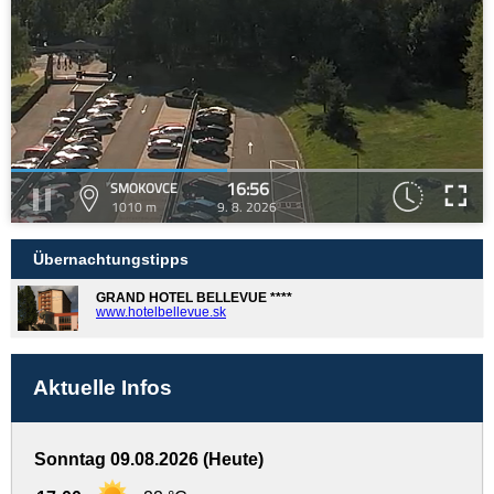
16:56
SMOKOVCE
1010 m
9. 8. 2026
Übernachtungstipps
GRAND HOTEL BELLEVUE ****
www.hotelbellevue.sk
Aktuelle Infos
Sonntag 09.08.2026 (Heute)