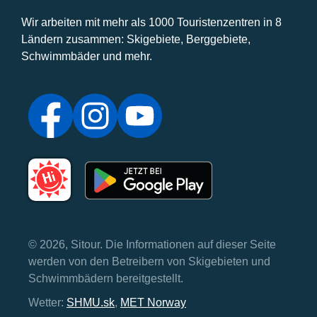
Wir arbeiten mit mehr als 1000 Touristenzentren in 8
Ländern zusammen: Skigebiete, Berggebiete,
Schwimmbäder und mehr.
© 2026, Sitour. Die Informationen auf dieser Seite
werden von den Betreibern von Skigebieten und
Schwimmbädern bereitgestellt.
Wetter:
SHMU.sk
,
MET Norway