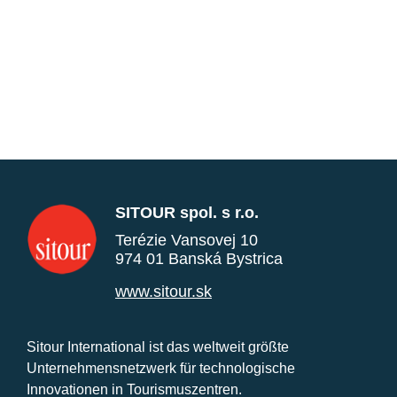
SITOUR spol. s r.o.
Terézie Vansovej 10
974 01 Banská Bystrica
www.sitour.sk
Sitour International ist das weltweit größte
Unternehmensnetzwerk für technologische
Innovationen in Tourismuszentren.