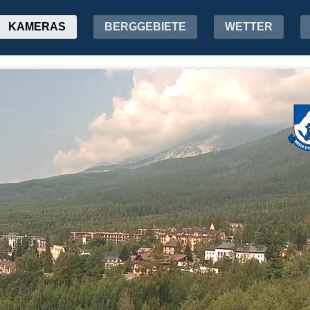
KAMERAS
BERGGEBIETE
WETTER