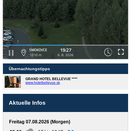
19:27
SMOKOVCE
1010 m
6. 8. 2026
Übernachtungstipps
GRAND HOTEL BELLEVUE ****
www.hotelbellevue.sk
Aktuelle Infos
Freitag 07.08.2026 (Morgen)