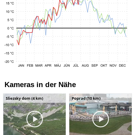
Kameras in der Nähe
Sliezsky dom (4 km)
Poprad (10 km)