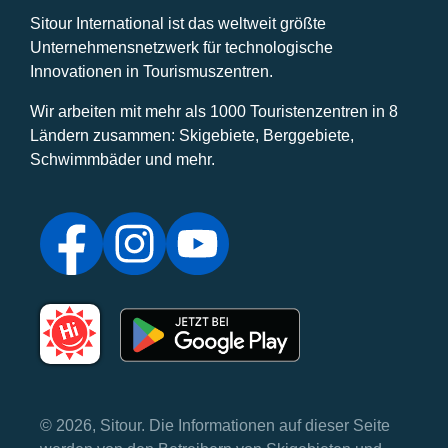
Sitour International ist das weltweit größte
Unternehmensnetzwerk für technologische
Innovationen in Tourismuszentren.
Wir arbeiten mit mehr als 1000 Touristenzentren in 8
Ländern zusammen: Skigebiete, Berggebiete,
Schwimmbäder und mehr.
© 2026, Sitour. Die Informationen auf dieser Seite