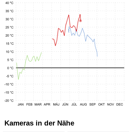
Kameras in der Nähe