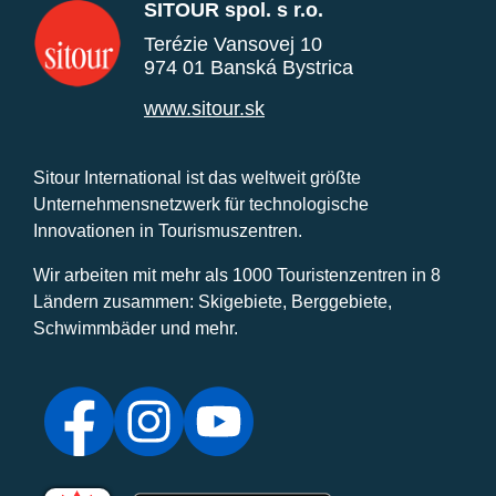
SITOUR spol. s r.o.
Terézie Vansovej 10
974 01 Banská Bystrica
www.sitour.sk
Sitour International ist das weltweit größte
Unternehmensnetzwerk für technologische
Innovationen in Tourismuszentren.
Wir arbeiten mit mehr als 1000 Touristenzentren in 8
Ländern zusammen: Skigebiete, Berggebiete,
Schwimmbäder und mehr.