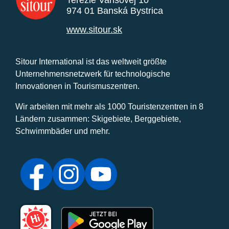
Terézie Vansovej 10
974 01 Banská Bystrica
www.sitour.sk
Sitour International ist das weltweit größte
Unternehmensnetzwerk für technologische
Innovationen in Tourismuszentren.
Wir arbeiten mit mehr als 1000 Touristenzentren in 8
Ländern zusammen: Skigebiete, Berggebiete,
Schwimmbäder und mehr.