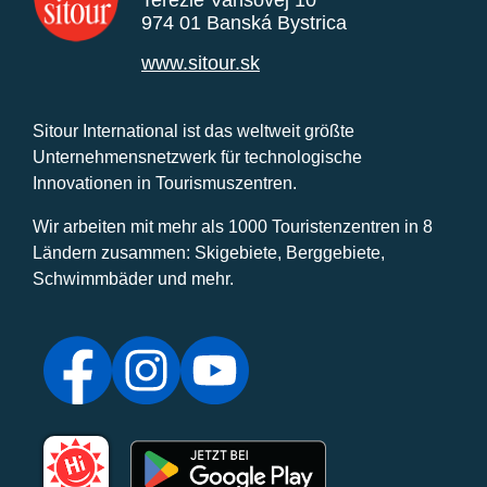
Terézie Vansovej 10
974 01 Banská Bystrica
www.sitour.sk
Sitour International ist das weltweit größte
Unternehmensnetzwerk für technologische
Innovationen in Tourismuszentren.
Wir arbeiten mit mehr als 1000 Touristenzentren in 8
Ländern zusammen: Skigebiete, Berggebiete,
Schwimmbäder und mehr.