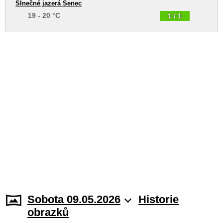
Slnečné jazerá Senec
19 - 20 °C
1 / 1
Sobota 09.05.2026
Historie
obrazků