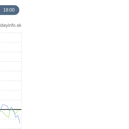
18:00