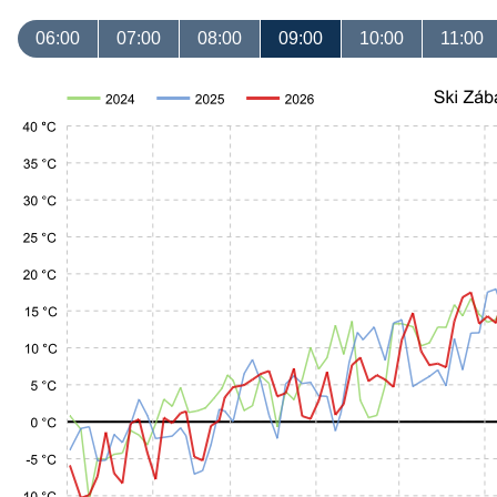
06:00
07:00
08:00
09:00
10:00
11:00