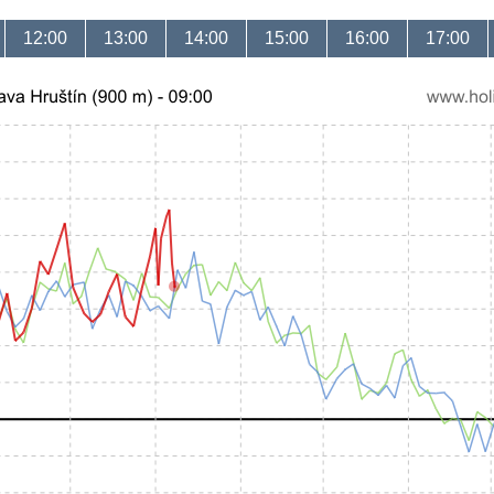
12:00
13:00
14:00
15:00
16:00
17:00