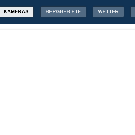
KAMERAS
BERGGEBIETE
WETTER