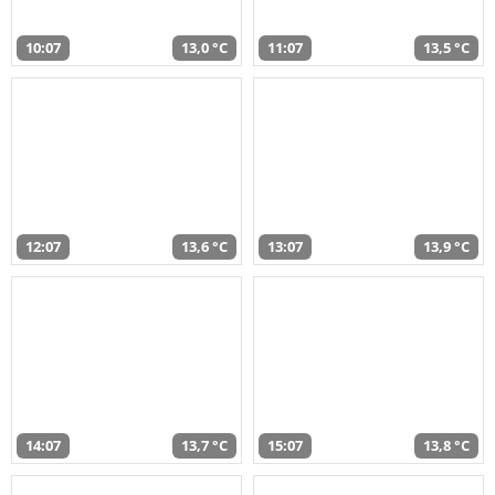
10:07
13,0 °C
11:07
13,5 °C
12:07
13,6 °C
13:07
13,9 °C
14:07
13,7 °C
15:07
13,8 °C