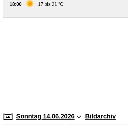
18:00
17 bis 21 °C
Sonntag 14.06.2026
Bildarchiv