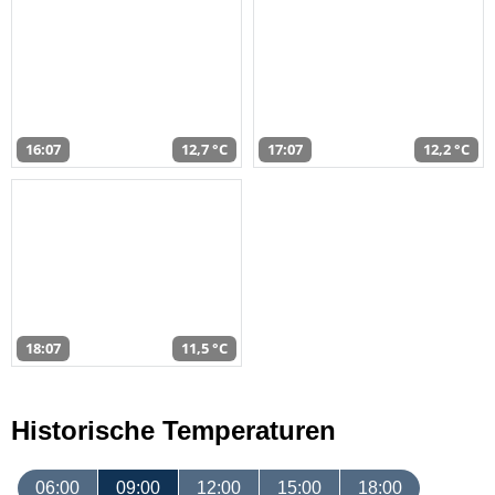
16:07
12,7 °C
17:07
12,2 °C
18:07
11,5 °C
Historische Temperaturen
06:00
09:00
12:00
15:00
18:00