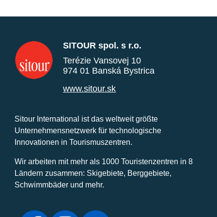
SITOUR spol. s r.o.
Terézie Vansovej 10
974 01 Banská Bystrica
www.sitour.sk
Sitour International ist das weltweit größte
Unternehmensnetzwerk für technologische
Innovationen in Tourismuszentren.
Wir arbeiten mit mehr als 1000 Touristenzentren in 8
Ländern zusammen: Skigebiete, Berggebiete,
Schwimmbäder und mehr.