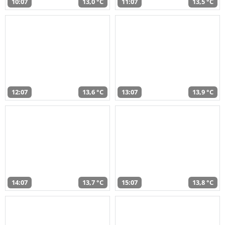
10:07
13,0 °C
11:07
13,5 °C
12:07
13,6 °C
13:07
13,9 °C
14:07
13,7 °C
15:07
13,8 °C