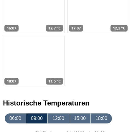
16:07
12,7 °C
17:07
12,2 °C
18:07
11,5 °C
Historische Temperaturen
06:00
09:00
12:00
15:00
18:00