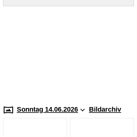
Sonntag 14.06.2026
Bildarchiv