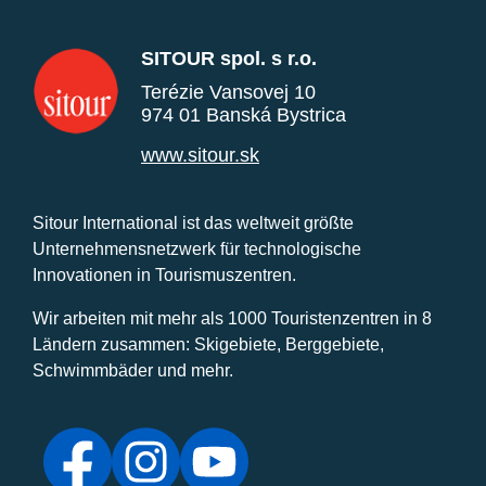
SITOUR spol. s r.o.
Terézie Vansovej 10
974 01 Banská Bystrica
www.sitour.sk
Sitour International ist das weltweit größte
Unternehmensnetzwerk für technologische
Innovationen in Tourismuszentren.
Wir arbeiten mit mehr als 1000 Touristenzentren in 8
Ländern zusammen: Skigebiete, Berggebiete,
Schwimmbäder und mehr.