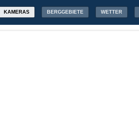
KAMERAS
BERGGEBIETE
WETTER