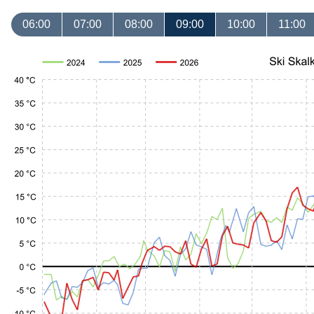
06:00
07:00
08:00
09:00
10:00
11:00