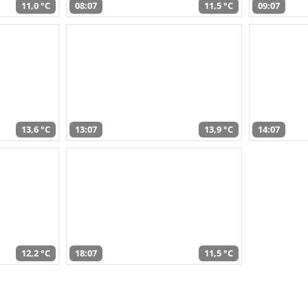
11,0 °C
08:07
11,5 °C
09:07
13,6 °C
13:07
13,9 °C
14:07
12,2 °C
18:07
11,5 °C