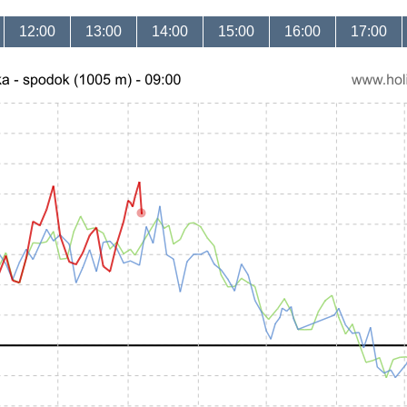
12:00
13:00
14:00
15:00
16:00
17:00