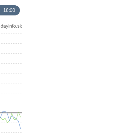
18:00