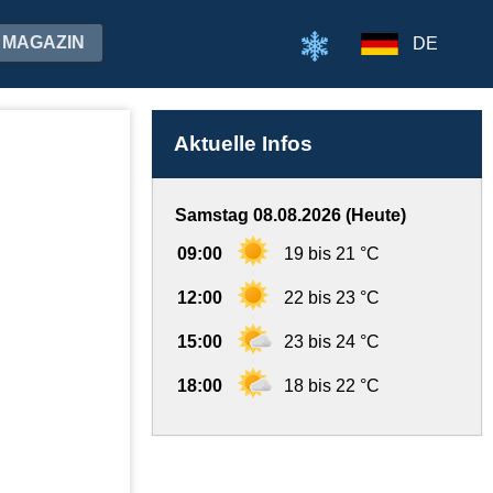
MAGAZIN
DE
Aktuelle Infos
Samstag 08.08.2026 (Heute)
09:00
19 bis 21 °C
12:00
22 bis 23 °C
15:00
23 bis 24 °C
18:00
18 bis 22 °C