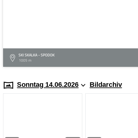
SKI SKALKA - SPODOK
1005 m
Sonntag 14.06.2026
Bildarchiv