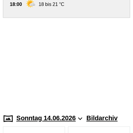
18:00
18 bis 21 °C
Sonntag 14.06.2026
Bildarchiv