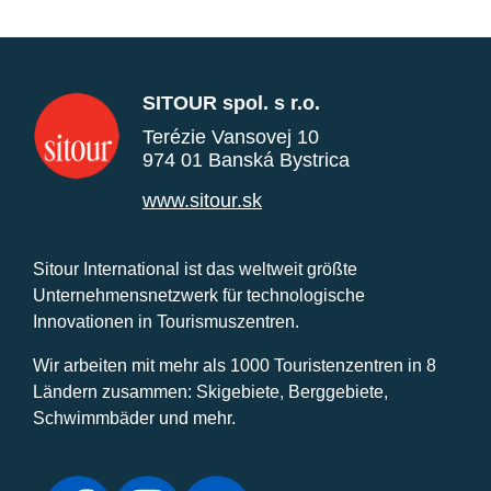
SITOUR spol. s r.o.
Terézie Vansovej 10
974 01 Banská Bystrica
www.sitour.sk
Sitour International ist das weltweit größte
Unternehmensnetzwerk für technologische
Innovationen in Tourismuszentren.
Wir arbeiten mit mehr als 1000 Touristenzentren in 8
Ländern zusammen: Skigebiete, Berggebiete,
Schwimmbäder und mehr.