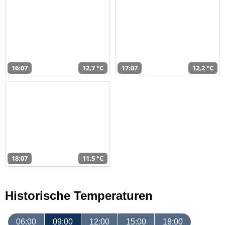
16:07
12,7 °C
17:07
12,2 °C
18:07
11,5 °C
Historische Temperaturen
06:00
09:00
12:00
15:00
18:00