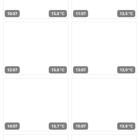
10:07
13,0 °C
11:07
13,5 °C
12:07
13,6 °C
13:07
13,9 °C
14:07
13,7 °C
15:07
13,8 °C