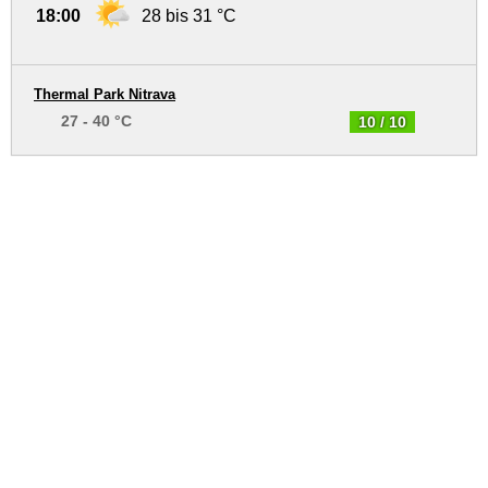
18:00
28 bis 31 °C
Thermal Park Nitrava
27 - 40 °C
10 / 10