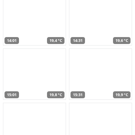
14:01
19,4 °C
14:31
19,6 °C
15:01
19,8 °C
15:31
19,9 °C