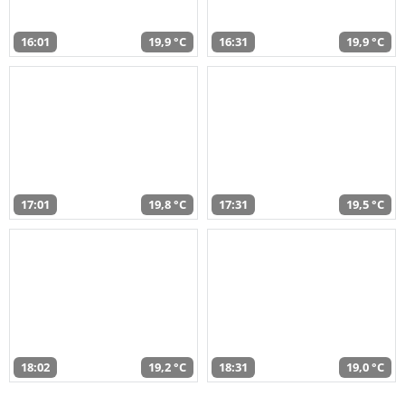
16:01
19,9 °C
16:31
19,9 °C
17:01
19,8 °C
17:31
19,5 °C
18:02
19,2 °C
18:31
19,0 °C