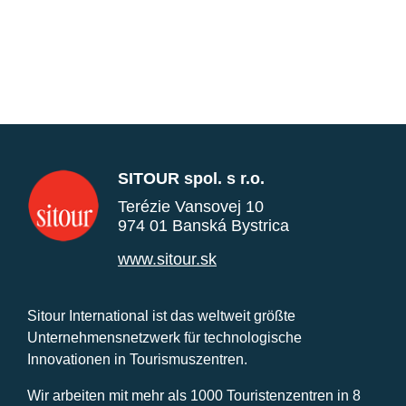
SITOUR spol. s r.o.
Terézie Vansovej 10
974 01 Banská Bystrica
www.sitour.sk
Sitour International ist das weltweit größte
Unternehmensnetzwerk für technologische
Innovationen in Tourismuszentren.
Wir arbeiten mit mehr als 1000 Touristenzentren in 8