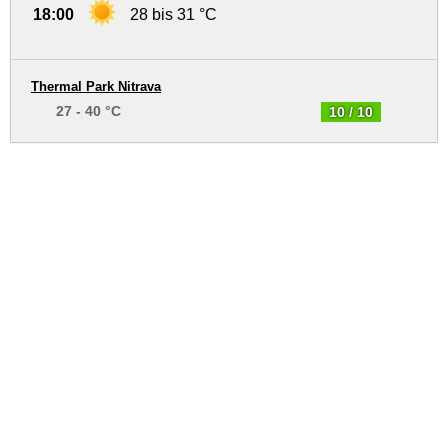
18:00
28 bis 31 °C
Thermal Park Nitrava
27 - 40 °C
10 / 10