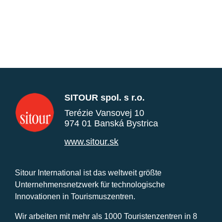
SITOUR spol. s r.o.
Terézie Vansovej 10
974 01 Banská Bystrica
www.sitour.sk
Sitour International ist das weltweit größte
Unternehmensnetzwerk für technologische
Innovationen in Tourismuszentren.
Wir arbeiten mit mehr als 1000 Touristenzentren in 8