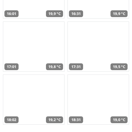
16:01
19,9 °C
16:31
19,9 °C
17:01
19,8 °C
17:31
19,5 °C
18:02
19,2 °C
18:31
19,0 °C