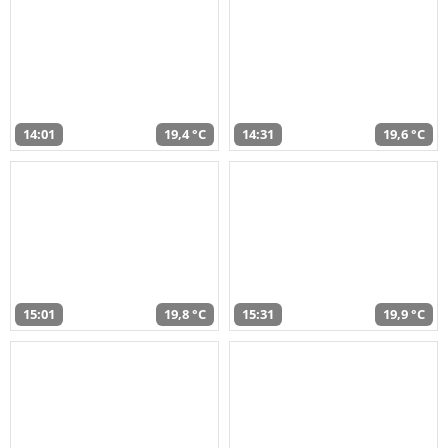
14:01
19,4 °C
14:31
19,6 °C
15:01
19,8 °C
15:31
19,9 °C