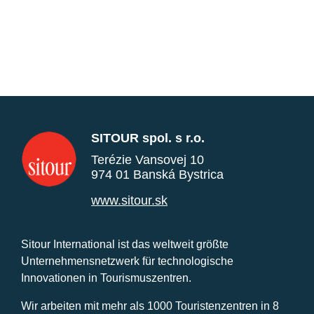
SITOUR spol. s r.o.
Terézie Vansovej 10
974 01 Banská Bystrica
www.sitour.sk
Sitour International ist das weltweit größte
Unternehmensnetzwerk für technologische
Innovationen in Tourismuszentren.
Wir arbeiten mit mehr als 1000 Touristenzentren in 8