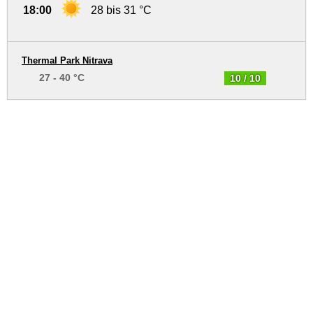
18:00
28 bis 31 °C
Thermal Park Nitrava
27 - 40 °C
10 / 10