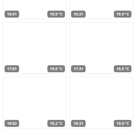
16:01
19,9 °C
16:31
19,9 °C
17:01
19,8 °C
17:31
19,5 °C
18:02
19,2 °C
18:31
19,0 °C