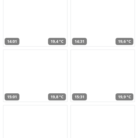
14:01
19,4 °C
14:31
19,6 °C
15:01
19,8 °C
15:31
19,9 °C