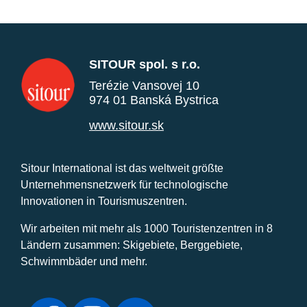
SITOUR spol. s r.o.
Terézie Vansovej 10
974 01 Banská Bystrica
www.sitour.sk
Sitour International ist das weltweit größte
Unternehmensnetzwerk für technologische
Innovationen in Tourismuszentren.
Wir arbeiten mit mehr als 1000 Touristenzentren in 8
Ländern zusammen: Skigebiete, Berggebiete,
Schwimmbäder und mehr.