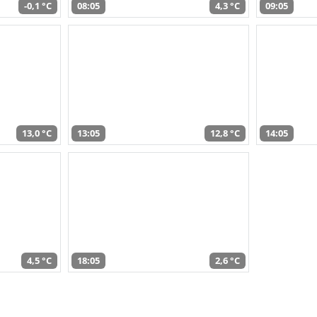
-0,1 °C
08:05
4,3 °C
09:05
13,0 °C
13:05
12,8 °C
14:05
4,5 °C
18:05
2,6 °C