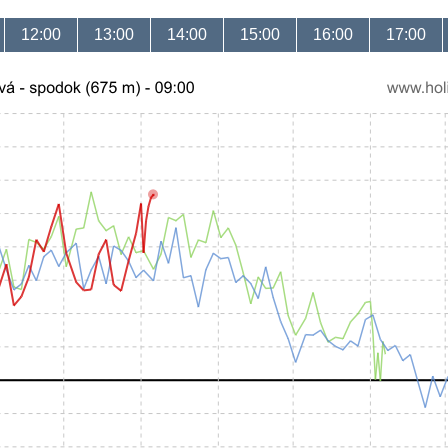
12:00
13:00
14:00
15:00
16:00
17:00