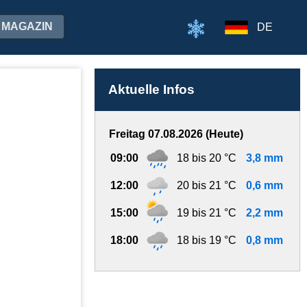
MAGAZIN
DE
Aktuelle Infos
Freitag 07.08.2026 (Heute)
09:00
18 bis 20 °C
3,8 mm
12:00
20 bis 21 °C
0,6 mm
15:00
19 bis 21 °C
2,2 mm
18:00
18 bis 19 °C
0,8 mm