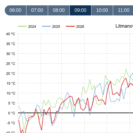
06:00
07:00
08:00
09:00
10:00
11:00