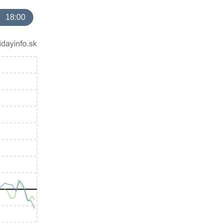
18:00