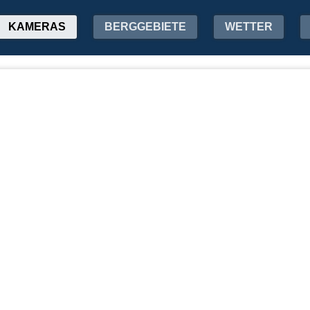
KAMERAS
BERGGEBIETE
WETTER