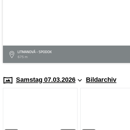
LITMANOVÁ - SPODOK
675 m
Samstag 07.03.2026
Bildarchiv