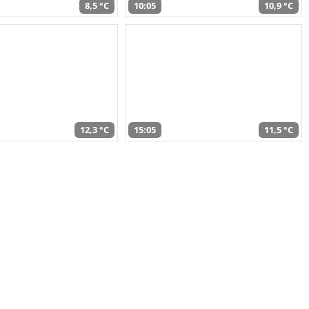
8,5 °C
10:05
10,9 °C
12,3 °C
15:05
11,5 °C