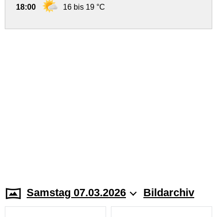
18:00
16 bis 19 °C
Samstag 07.03.2026
Bildarchiv