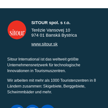
SITOUR spol. s r.o.
Terézie Vansovej 10
974 01 Banská Bystrica
www.sitour.sk
Sitour International ist das weltweit größte
Unternehmensnetzwerk für technologische
Innovationen in Tourismuszentren.
Wir arbeiten mit mehr als 1000 Touristenzentren in 8
Ländern zusammen: Skigebiete, Berggebiete,
Schwimmbäder und mehr.