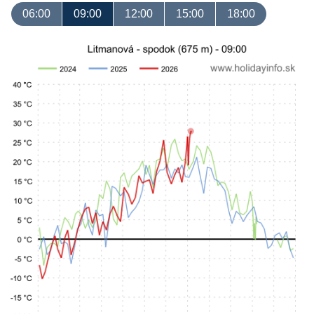
06:00
09:00
12:00
15:00
18:00