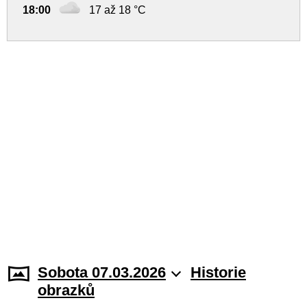
18:00
17 až 18 °C
Sobota 07.03.2026
Historie
obrazků