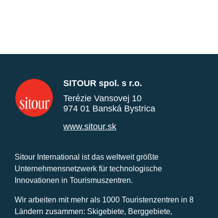
SITOUR spol. s r.o.
Terézie Vansovej 10
974 01 Banská Bystrica
www.sitour.sk
Sitour International ist das weltweit größte
Unternehmensnetzwerk für technologische
Innovationen in Tourismuszentren.
Wir arbeiten mit mehr als 1000 Touristenzentren in 8
Ländern zusammen: Skigebiete, Berggebiete,