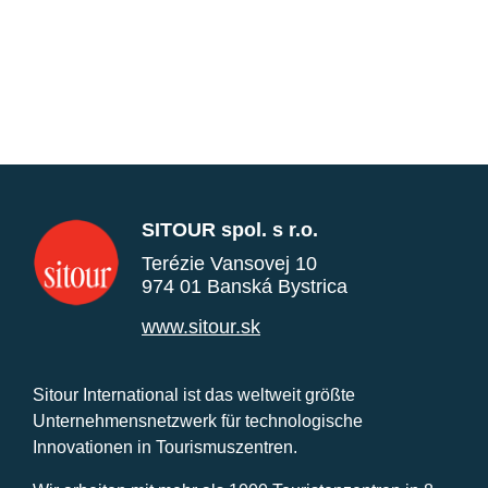
SITOUR spol. s r.o.
Terézie Vansovej 10
974 01 Banská Bystrica
www.sitour.sk
Sitour International ist das weltweit größte
Unternehmensnetzwerk für technologische
Innovationen in Tourismuszentren.