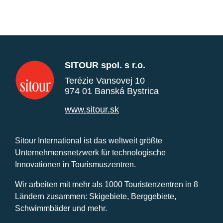
SITOUR spol. s r.o.
Terézie Vansovej 10
974 01 Banská Bystrica
www.sitour.sk
Sitour International ist das weltweit größte
Unternehmensnetzwerk für technologische
Innovationen in Tourismuszentren.
Wir arbeiten mit mehr als 1000 Touristenzentren in 8
Ländern zusammen: Skigebiete, Berggebiete,
Schwimmbäder und mehr.