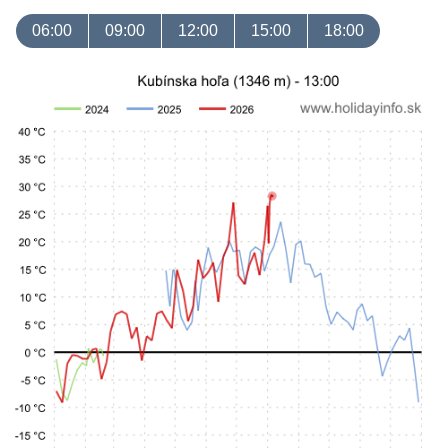
06:00
09:00
12:00
15:00
18:00