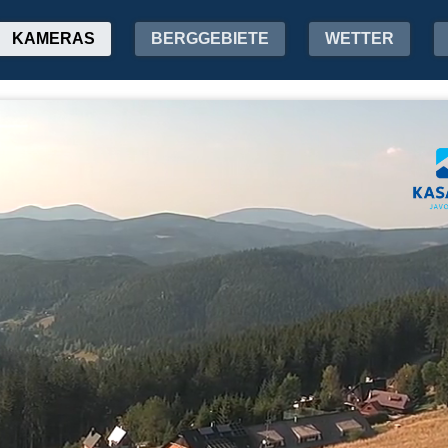
KAMERAS
BERGGEBIETE
WETTER