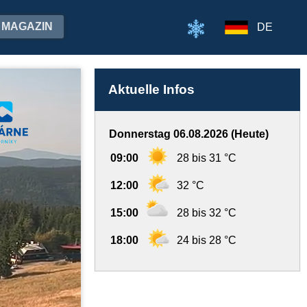
MAGAZIN
DE
Aktuelle Infos
Donnerstag 06.08.2026 (Heute)
09:00
28 bis 31 °C
12:00
32 °C
15:00
28 bis 32 °C
18:00
24 bis 28 °C