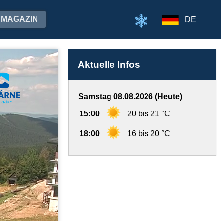
MAGAZIN
DE
Aktuelle Infos
Samstag 08.08.2026 (Heute)
15:00
20 bis 21 °C
18:00
16 bis 20 °C