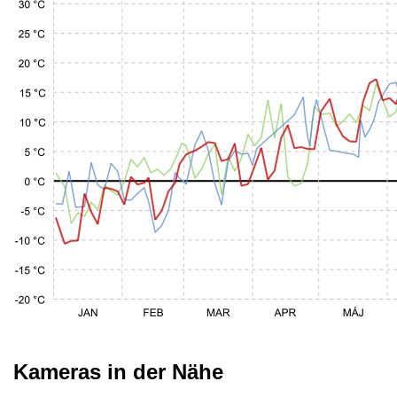
Kameras in der Nähe