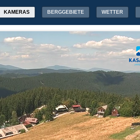
KAMERAS
BERGGEBIETE
WETTER