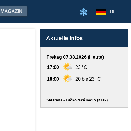
MAGAZIN
DE
Aktuelle Infos
Freitag 07.08.2026 (Heute)
17:00
23 °C
18:00
20 bis 23 °C
Skiarena - Fačkovské sedlo (Kľak)