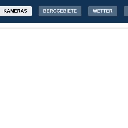
KAMERAS
BERGGEBIETE
WETTER