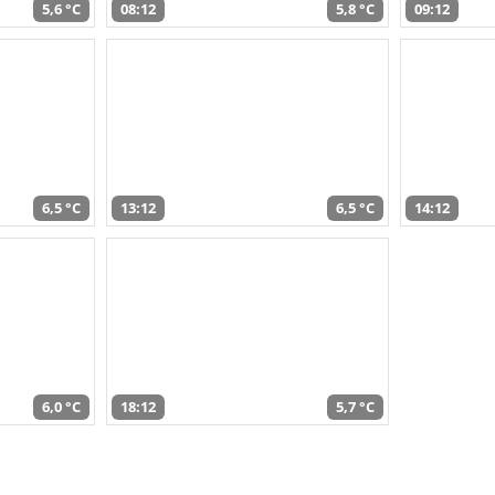
5,6 °C
08:12
5,8 °C
09:12
6,5 °C
13:12
6,5 °C
14:12
6,0 °C
18:12
5,7 °C