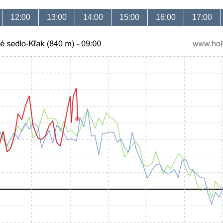
12:00
13:00
14:00
15:00
16:00
17:00