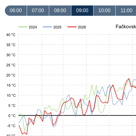
06:00
07:00
08:00
09:00
10:00
11:00