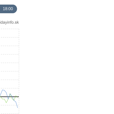
18:00