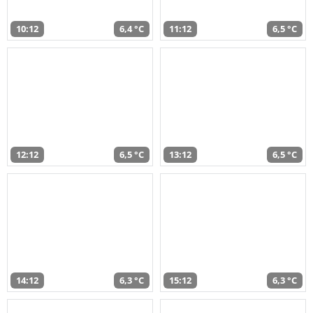
10:12
6,4 °C
11:12
6,5 °C
12:12
6,5 °C
13:12
6,5 °C
14:12
6,3 °C
15:12
6,3 °C