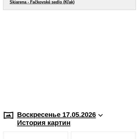
Skiarena - Fačkovské sedlo (Kľak)
Воскресенье 17.05.2026
История картин