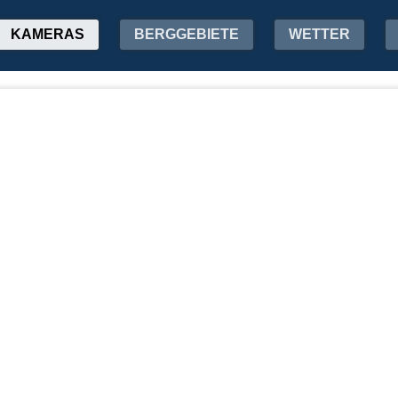
KAMERAS
BERGGEBIETE
WETTER