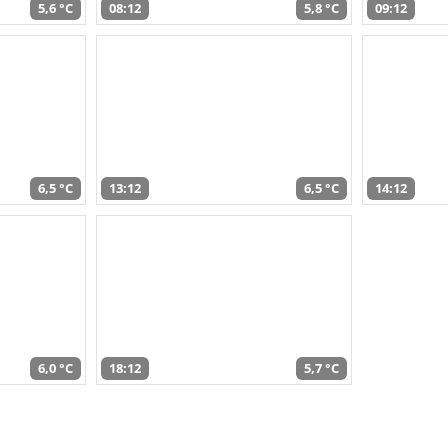
5,6 °C
08:12
5,8 °C
09:12
6,5 °C
13:12
6,5 °C
14:12
6,0 °C
18:12
5,7 °C