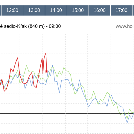
12:00
13:00
14:00
15:00
16:00
17:00