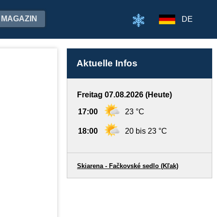
MAGAZIN
DE
Aktuelle Infos
Freitag 07.08.2026 (Heute)
17:00
23 °C
18:00
20 bis 23 °C
Skiarena - Fačkovské sedlo (Kľak)