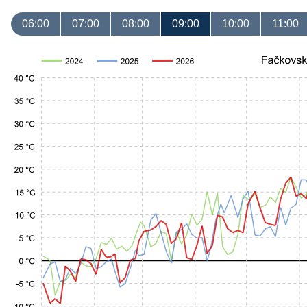
06:00
07:00
08:00
09:00
10:00
11:00