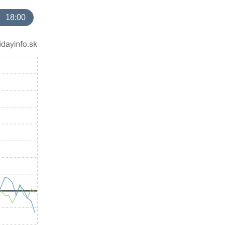
18:00