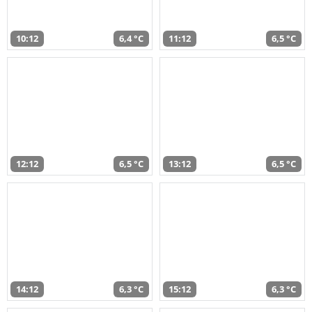
10:12
6,4 °C
11:12
6,5 °C
12:12
6,5 °C
13:12
6,5 °C
14:12
6,3 °C
15:12
6,3 °C