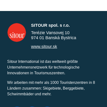
SITOUR spol. s r.o.
Terézie Vansovej 10
974 01 Banská Bystrica
www.sitour.sk
Sitour International ist das weltweit größte
Unternehmensnetzwerk für technologische
Innovationen in Tourismuszentren.
Wir arbeiten mit mehr als 1000 Touristenzentren in 8
Ländern zusammen: Skigebiete, Berggebiete,
Schwimmbäder und mehr.