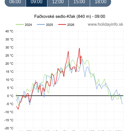
06:00
09:00
12:00
15:00
18:00