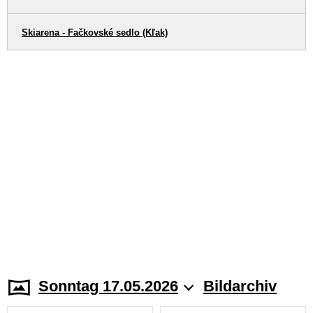
Skiarena - Fačkovské sedlo (Kľak)
Sonntag 17.05.2026
Bildarchiv