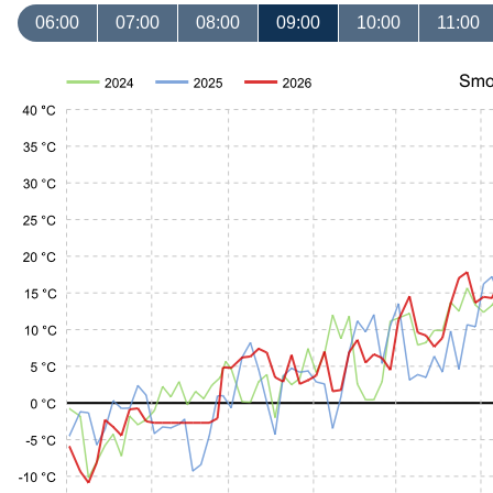
06:00
07:00
08:00
09:00
10:00
11:00