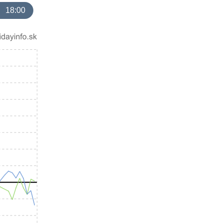
18:00