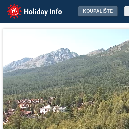
Holiday Info
KOUPALIŠTE