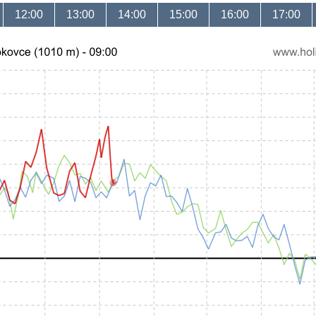
12:00
13:00
14:00
15:00
16:00
17:00