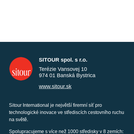
SITOUR spol. s r.o.
Terézie Vansovej 10
974 01 Banská Bystrica
www.sitour.sk
Sitour International je největší firemní síť pro
technologické inovace ve střediscích cestovního ruchu
na světě.
Spolupracujeme s více než 1000 středisky v 8 zemích: