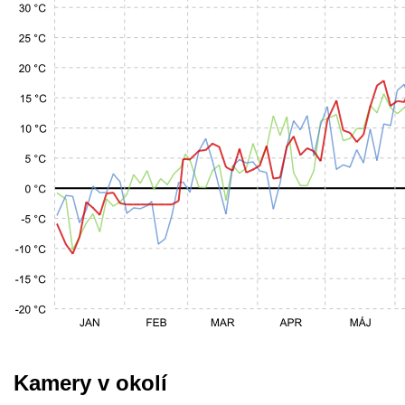
Kamery v okolí