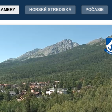
KAMERY
HORSKÉ STREDISKÁ
POČASIE