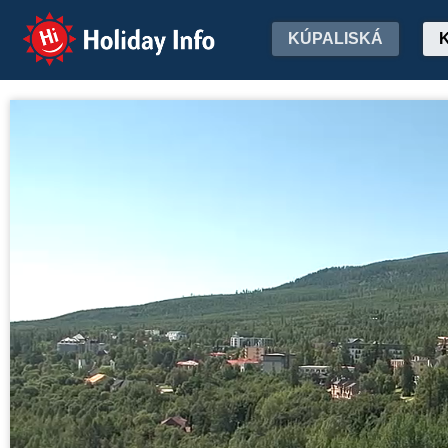
Holiday Info
KÚPALISKÁ