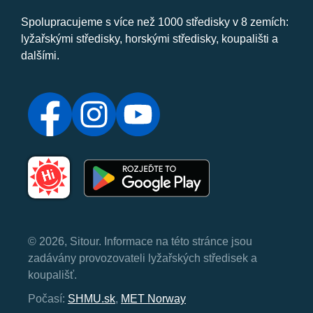
Spolupracujeme s více než 1000 středisky v 8 zemích:
lyžařskými středisky, horskými středisky, koupališti a
dalšími.
© 2026, Sitour. Informace na této stránce jsou
zadávány provozovateli lyžařských středisek a
koupališť.
Počasí:
SHMU.sk
,
MET Norway