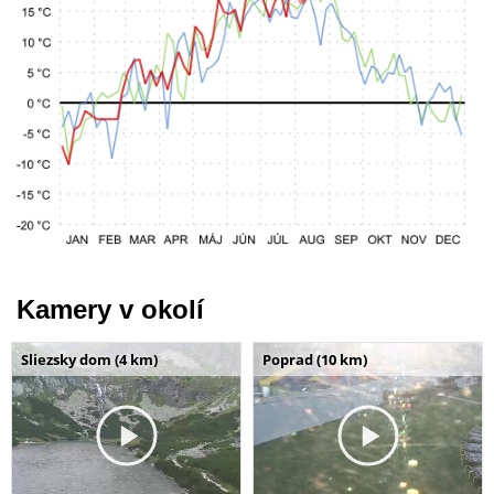
Kamery v okolí
Sliezsky dom (4 km)
Poprad (10 km)