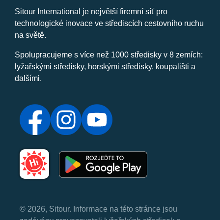
Sitour International je největší firemní síť pro
technologické inovace ve střediscích cestovního ruchu
na světě.
Spolupracujeme s více než 1000 středisky v 8 zemích:
lyžařskými středisky, horskými středisky, koupališti a
dalšími.
© 2026, Sitour. Informace na této stránce jsou