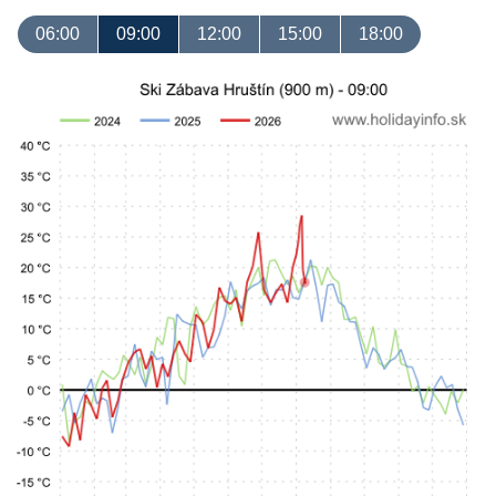
06:00
09:00
12:00
15:00
18:00