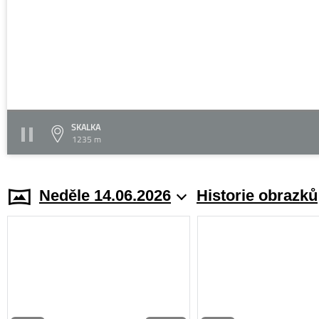
SKALKA
1235 m
Neděle 14.06.2026
Historie obrazků