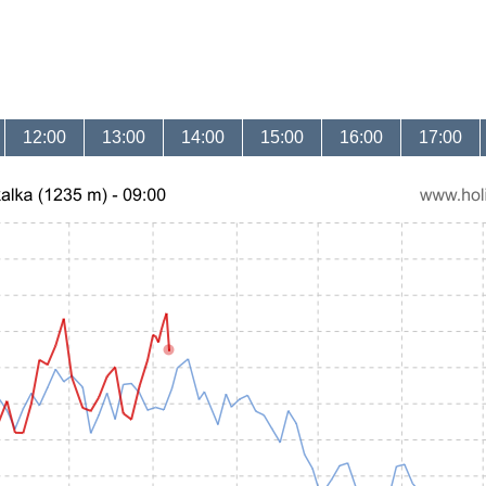
12:00
13:00
14:00
15:00
16:00
17:00