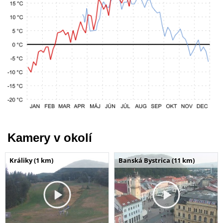
Kamery v okolí
Králiky (1 km)
Banská Bystrica (11 km)