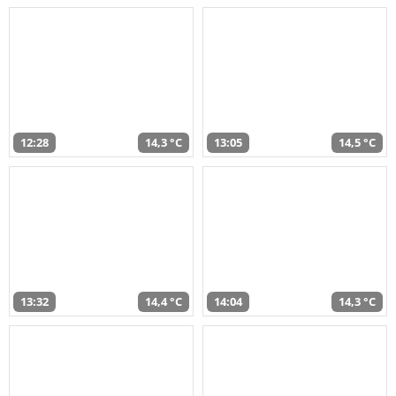
12:28
14,3 °C
13:05
14,5 °C
13:32
14,4 °C
14:04
14,3 °C