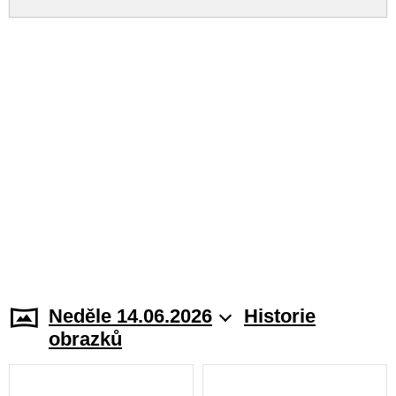
Neděle 14.06.2026
Historie
obrazků