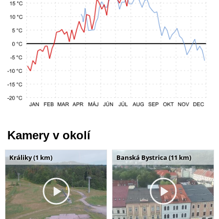
Kamery v okolí
Králiky (1 km)
Banská Bystrica (11 km)