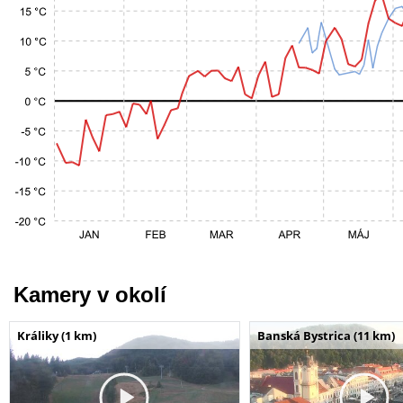
Kamery v okolí
Králiky (1 km)
Banská Bystrica (11 km)