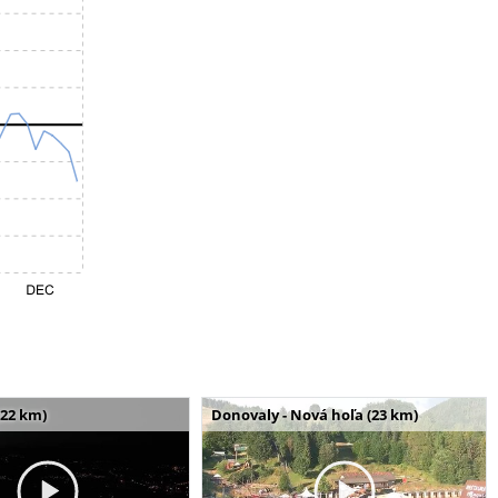
(22 km)
Donovaly - Nová hoľa (23 km)