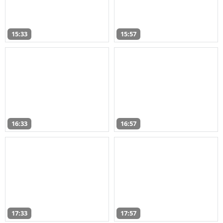
15:33
15:57
16:33
16:57
17:33
17:57