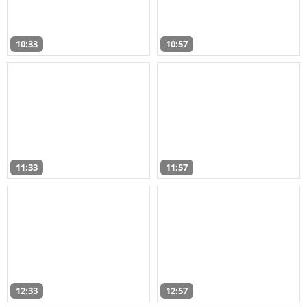
10:33
10:57
11:33
11:57
12:33
12:57