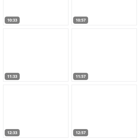
10:33
10:57
11:33
11:57
12:33
12:57