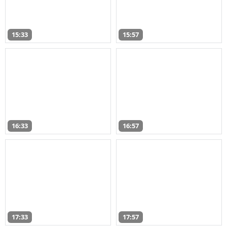
15:33
15:57
16:33
16:57
17:33
17:57