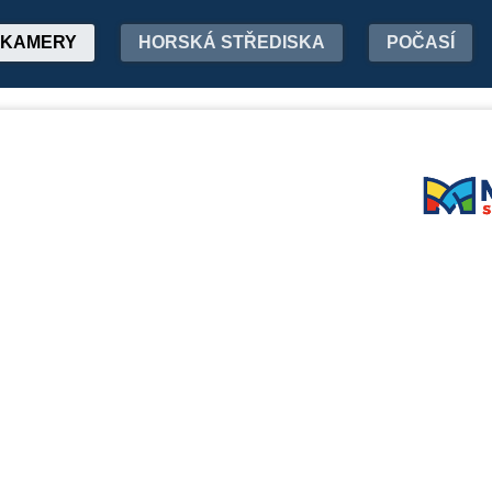
KAMERY
HORSKÁ STŘEDISKA
POČASÍ