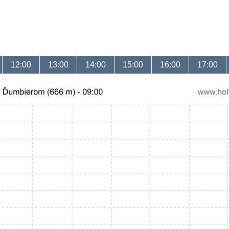
12:00
13:00
14:00
15:00
16:00
17:00