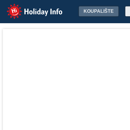
Holiday Info
KOUPALIŠTE