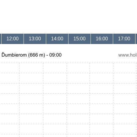
12:00
13:00
14:00
15:00
16:00
17:00