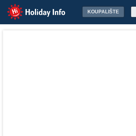
Holiday Info
KOUPALIŠTE