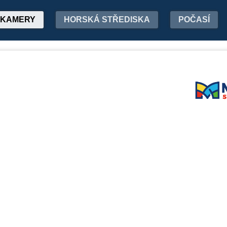
KAMERY
HORSKÁ STŘEDISKA
POČASÍ