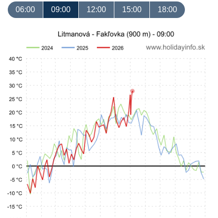
06:00
09:00
12:00
15:00
18:00