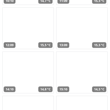
10:10
14,7 °C
11:09
15,3 °C
12:09
15,5 °C
13:09
15,3 °C
14:10
14,8 °C
15:10
14,3 °C