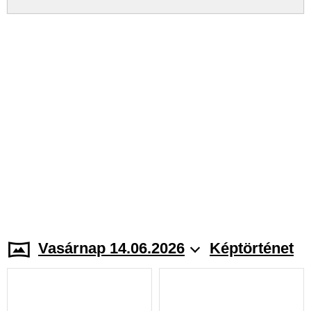
Vasárnap 14.06.2026
Képtörténet