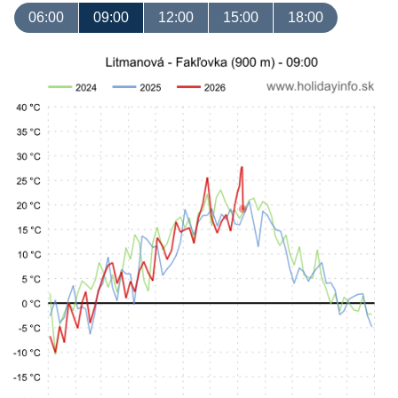
06:00
09:00
12:00
15:00
18:00