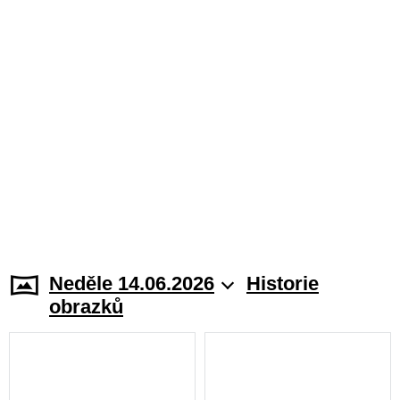
Neděle 14.06.2026
Historie
obrazků