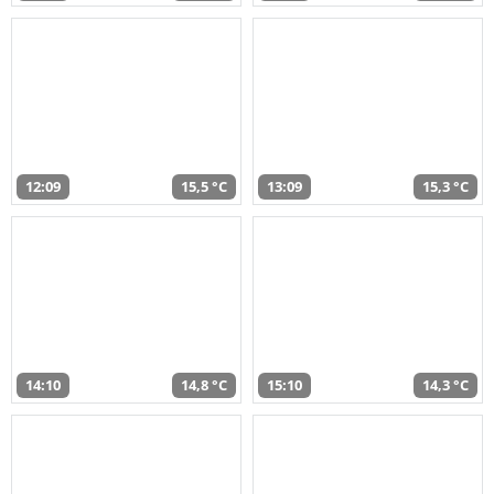
12:09
15,5 °C
13:09
15,3 °C
14:10
14,8 °C
15:10
14,3 °C