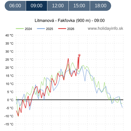
06:00
09:00
12:00
15:00
18:00