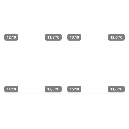
12:10
11,8 °C
13:10
12,0 °C
14:10
12,5 °C
15:10
11,6 °C