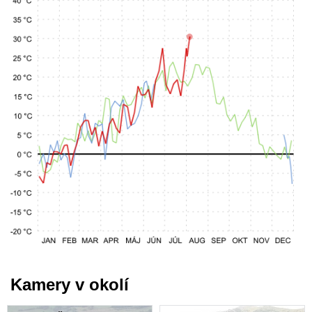
Kamery v okolí