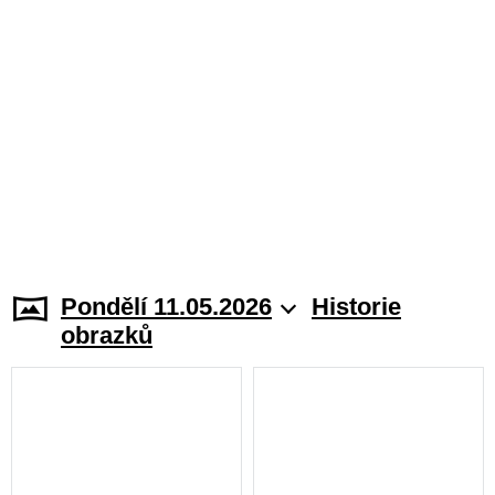
Pondělí 11.05.2026
Historie
obrazků