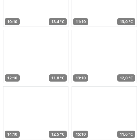
10:10
13,4 °C
11:10
13,0 °C
12:10
11,8 °C
13:10
12,0 °C
14:10
12,5 °C
15:10
11,6 °C