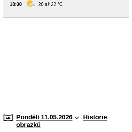
18:00
20 až 22 °C
Pondělí 11.05.2026
Historie
obrazků