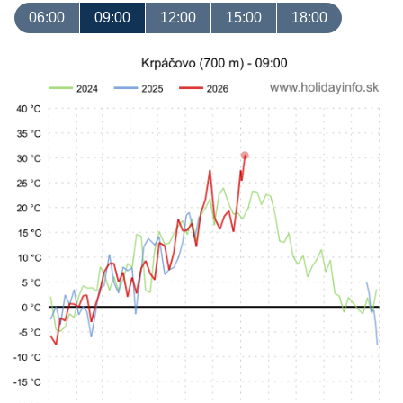
06:00
09:00
12:00
15:00
18:00